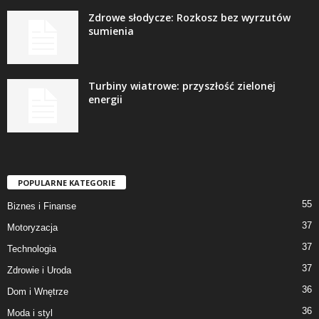
Zdrowe słodycze: Rozkosz bez wyrzutów
sumienia
Turbiny wiatrowe: przyszłość zielonej
energii
POPULARNE KATEGORIE
55
Biznes i Finanse
37
Motoryzacja
37
Technologia
37
Zdrowie i Uroda
36
Dom i Wnętrze
36
Moda i styl