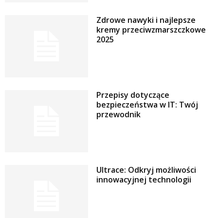
Zdrowe nawyki i najlepsze
kremy przeciwzmarszczkowe
2025
Przepisy dotyczące
bezpieczeństwa w IT: Twój
przewodnik
Ultrace: Odkryj możliwości
innowacyjnej technologii