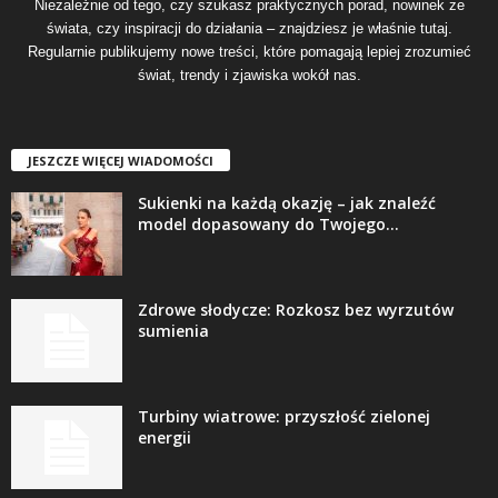
Niezależnie od tego, czy szukasz praktycznych porad, nowinek ze
świata, czy inspiracji do działania – znajdziesz je właśnie tutaj.
Regularnie publikujemy nowe treści, które pomagają lepiej zrozumieć
świat, trendy i zjawiska wokół nas.
JESZCZE WIĘCEJ WIADOMOŚCI
Sukienki na każdą okazję – jak znaleźć
model dopasowany do Twojego...
Zdrowe słodycze: Rozkosz bez wyrzutów
sumienia
Turbiny wiatrowe: przyszłość zielonej
energii