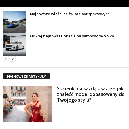
Najnowsze wieści ze świata aut sportowych
Odkryj najnowsze okazje na samochody Volvo
NAJNOWSZE ARTYKUŁY
Sukienki na każdą okazję – jak
znaleźć model dopasowany do
Twojego stylu?