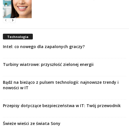
Technologia
Intel: co nowego dla zapalonych graczy?
Turbiny wiatrowe: przyszłość zielonej energii
Bądź na bieżąco z pulsem technologii: najnowsze trendy i
nowości w IT
Przepisy dotyczące bezpieczeństwa w IT: Twój przewodnik
Świeże wieści ze świata Sony