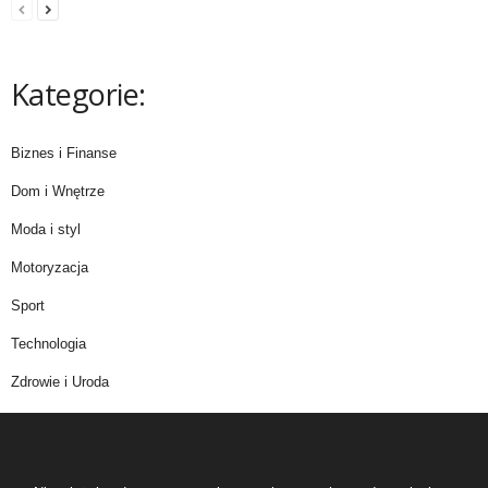
Kategorie:
Biznes i Finanse
Dom i Wnętrze
Moda i styl
Motoryzacja
Sport
Technologia
Zdrowie i Uroda