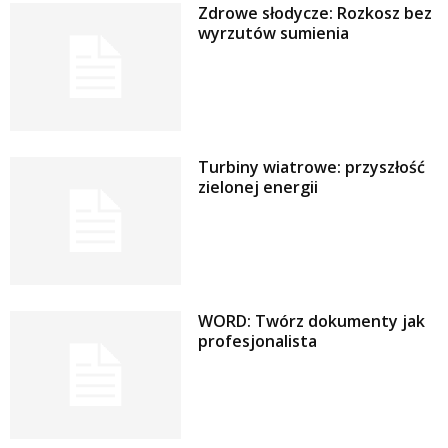
Zdrowe słodycze: Rozkosz bez
wyrzutów sumienia
Turbiny wiatrowe: przyszłość
zielonej energii
WORD: Twórz dokumenty jak
profesjonalista