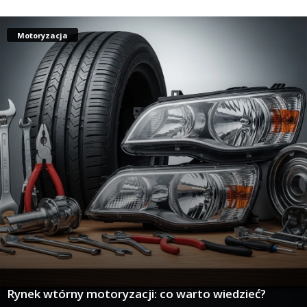
Motoryzacja
Rynek wtórny motoryzacji: co warto wiedzieć?