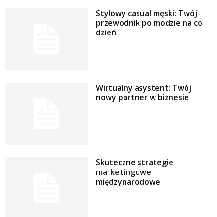
Stylowy casual męski: Twój
przewodnik po modzie na co
dzień
Wirtualny asystent: Twój
nowy partner w biznesie
Skuteczne strategie
marketingowe
międzynarodowe