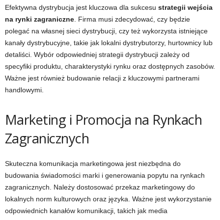
Efektywna dystrybucja jest kluczowa dla sukcesu
strategii wejścia
na rynki zagraniczne
. Firma musi zdecydować, czy będzie
polegać na własnej sieci dystrybucji, czy też wykorzysta istniejące
kanały dystrybucyjne, takie jak lokalni dystrybutorzy, hurtownicy lub
detaliści. Wybór odpowiedniej strategii dystrybucji zależy od
specyfiki produktu, charakterystyki rynku oraz dostępnych zasobów.
Ważne jest również budowanie relacji z kluczowymi partnerami
handlowymi.
Marketing i Promocja na Rynkach
Zagranicznych
Skuteczna komunikacja marketingowa jest niezbędna do
budowania świadomości marki i generowania popytu na rynkach
zagranicznych. Należy dostosować przekaz marketingowy do
lokalnych norm kulturowych oraz języka. Ważne jest wykorzystanie
odpowiednich kanałów komunikacji, takich jak media