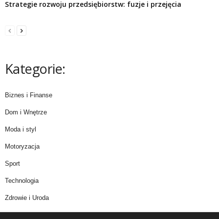
Strategie rozwoju przedsiębiorstw: fuzje i przejęcia
Kategorie:
Biznes i Finanse
Dom i Wnętrze
Moda i styl
Motoryzacja
Sport
Technologia
Zdrowie i Uroda