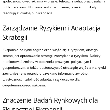
społecznościowe, reklama w prasie, telewizji i radiu, oraz działania
public relations. Kluczowe jest zrozumienie, jakie komunikaty
rezonują z lokalną publicznością.
Zarządzanie Ryzykiem i Adaptacja
Strategii
Ekspansja na rynki zagraniczne wiąże się z ryzykiem, dlatego
istotne jest opracowanie strategii zarządzania ryzykiem. Należy
monitorować zmiany w otoczeniu prawnym, politycznym i
gospodarczym, a także dostosowywać
strategię wejścia na rynki
zagraniczne
w oparciu o uzyskane informacje zwrotne.
Elastyczność i zdolność adaptacji są kluczowe dla
długoterminowego sukcesu.
Znaczenie Badań Rynkowych dla
Skutecznej Ekspansji