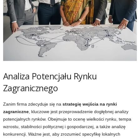
Analiza Potencjału Rynku
Zagranicznego
Zanim firma zdecyduje się na
strategię wejścia na rynki
zagraniczne
, kluczowe jest przeprowadzenie dogłębnej analizy
potencjalnych rynków. Obejmuje to ocenę wielkości rynku, tempa
wzrostu, stabilności politycznej i gospodarczej, a także analizę
konkurencji. Ważne jest, aby zrozumieć specyfikę lokalnych