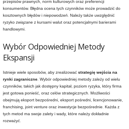
przepisów prawnych, norm kulturowych oraz preferencji
konsumentów. Błędna ocena tych czynników może prowadzić do
kosztownych błędów i niepowodzeń. Należy także uwzględnić
ryzyko związane z kursami walut oraz potencjalnymi barierami
handlowymi.
Wybór Odpowiedniej Metody
Ekspansji
Istnieje wiele sposobów, aby zrealizować
strategię wejścia na
rynki zagraniczne
. Wybór odpowiedniej metody zależy od wielu
czynników, takich jak dostępny kapitał, poziom ryzyka, który firma
jest gotowa ponieść, oraz celów strategicznych. Możliwości
obejmują eksport bezpośredni, eksport pośredni, licencjonowanie,
franchising, joint venture oraz inwestycje bezpośrednie. Każda z
tych metod ma swoje zalety i wady, które należy dokładnie
rozważyć.