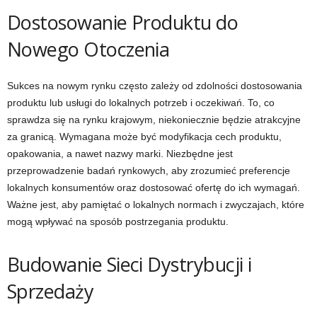
Dostosowanie Produktu do
Nowego Otoczenia
Sukces na nowym rynku często zależy od zdolności dostosowania
produktu lub usługi do lokalnych potrzeb i oczekiwań. To, co
sprawdza się na rynku krajowym, niekoniecznie będzie atrakcyjne
za granicą. Wymagana może być modyfikacja cech produktu,
opakowania, a nawet nazwy marki. Niezbędne jest
przeprowadzenie badań rynkowych, aby zrozumieć preferencje
lokalnych konsumentów oraz dostosować ofertę do ich wymagań.
Ważne jest, aby pamiętać o lokalnych normach i zwyczajach, które
mogą wpływać na sposób postrzegania produktu.
Budowanie Sieci Dystrybucji i
Sprzedaży