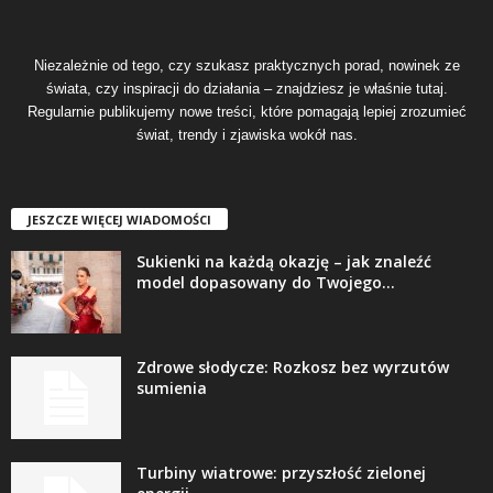
Niezależnie od tego, czy szukasz praktycznych porad, nowinek ze
świata, czy inspiracji do działania – znajdziesz je właśnie tutaj.
Regularnie publikujemy nowe treści, które pomagają lepiej zrozumieć
świat, trendy i zjawiska wokół nas.
JESZCZE WIĘCEJ WIADOMOŚCI
Sukienki na każdą okazję – jak znaleźć
model dopasowany do Twojego...
Zdrowe słodycze: Rozkosz bez wyrzutów
sumienia
Turbiny wiatrowe: przyszłość zielonej