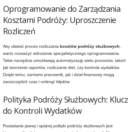
Oprogramowanie do Zarządzania
Kosztami Podróży: Uproszczenie
Rozliczeń
Aby ułatwić proces rozliczania
kosztów podróży służbowych
,
warto rozważyć wdrożenie specjalistycznego oprogramowania.
Takie narzędzia umożliwiają automatyzację wielu procesów, takich
jak tworzenie raportów, rozliczanie diet, czy kontrola wydatków.
Dzięki temu, zarówno pracownik, jak i dział finansowy mogą
zaoszczędzić czas i uniknąć błędów.
Polityka Podróży Służbowych: Klucz
do Kontroli Wydatków
Posiadanie jasnej i spójnej polityki podróży służbowych jest