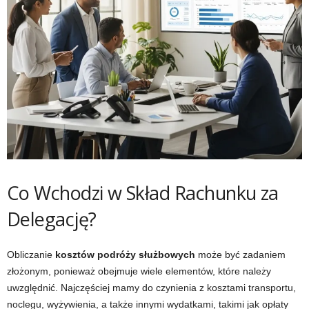
Co Wchodzi w Skład Rachunku za
Delegację?
Obliczanie
kosztów podróży służbowych
może być zadaniem
złożonym, ponieważ obejmuje wiele elementów, które należy
uwzględnić. Najczęściej mamy do czynienia z kosztami transportu,
noclegu, wyżywienia, a także innymi wydatkami, takimi jak opłaty