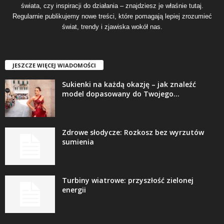
świata, czy inspiracji do działania – znajdziesz je właśnie tutaj.
Regularnie publikujemy nowe treści, które pomagają lepiej zrozumieć
świat, trendy i zjawiska wokół nas.
JESZCZE WIĘCEJ WIADOMOŚCI
Sukienki na każdą okazję – jak znaleźć
model dopasowany do Twojego...
Zdrowe słodycze: Rozkosz bez wyrzutów
sumienia
Turbiny wiatrowe: przyszłość zielonej
energii