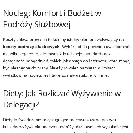
Nocleg: Komfort i Budżet w
Podróży Służbowej
Koszty zakwaterowania to kolejny istotny element wpływający na
koszty podróży służbowych
. Wybór hotelu powinien uwzględniać
nie tylko jego cenę, ale również lokalizację, standard oraz
dostępność udogodnień, takich jak dostęp do Internetu, które mogą
być niezbędne do pracy. Należy również pamiętać o limitach
wydatków na nocleg, jeśli takie zostały ustalone w firmie.
Diety: Jak Rozliczać Wyżywienie w
Delegacji?
Diety to świadczenie przysługujące pracownikowi na pokrycie
kosztów wyżywienia podczas podróży służbowej. Ich wysokość jest