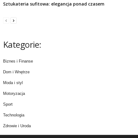
Sztukateria sufitowa: elegancja ponad czasem
Kategorie:
Biznes i Finanse
Dom i Wnętrze
Moda i styl
Motoryzacja
Sport
Technologia
Zdrowie i Uroda