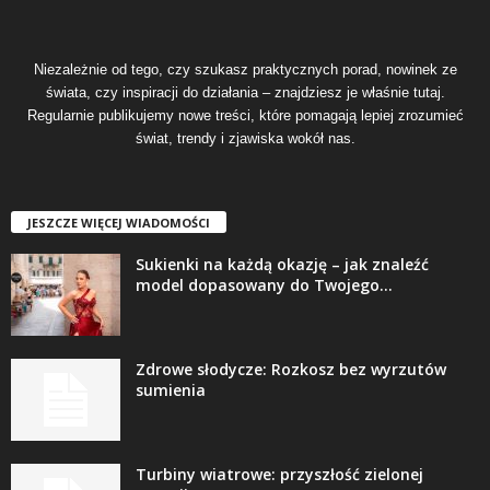
Niezależnie od tego, czy szukasz praktycznych porad, nowinek ze
świata, czy inspiracji do działania – znajdziesz je właśnie tutaj.
Regularnie publikujemy nowe treści, które pomagają lepiej zrozumieć
świat, trendy i zjawiska wokół nas.
JESZCZE WIĘCEJ WIADOMOŚCI
Sukienki na każdą okazję – jak znaleźć
model dopasowany do Twojego...
Zdrowe słodycze: Rozkosz bez wyrzutów
sumienia
Turbiny wiatrowe: przyszłość zielonej