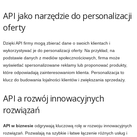
API jako narzędzie do personalizacji
oferty
Dzięki API firmy mogą zbierać dane o swoich klientach i
wykorzystywać je do personalizacji oferty. Na przykład, na
podstawie danych z mediów społecznościowych, firma może
wyświetlać spersonalizowane reklamy lub proponować produkty,
które odpowiadają zainteresowaniom klienta. Personalizacja to
klucz do budowania lojalności klientów i zwiększania sprzedaży.
API a rozwój innowacyjnych
rozwiązań
API w biznesie
odgrywają kluczową rolę w rozwoju innowacyjnych
rozwiązań. Pozwalają na szybkie i łatwe łączenie różnych usług i