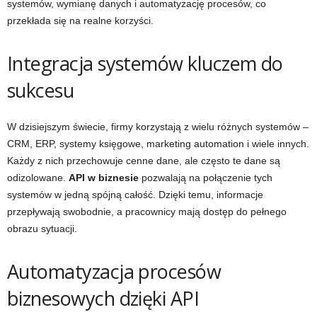
systemów, wymianę danych i automatyzację procesów, co
przekłada się na realne korzyści.
Integracja systemów kluczem do
sukcesu
W dzisiejszym świecie, firmy korzystają z wielu różnych systemów –
CRM, ERP, systemy księgowe, marketing automation i wiele innych.
Każdy z nich przechowuje cenne dane, ale często te dane są
odizolowane.
API w biznesie
pozwalają na połączenie tych
systemów w jedną spójną całość. Dzięki temu, informacje
przepływają swobodnie, a pracownicy mają dostęp do pełnego
obrazu sytuacji.
Automatyzacja procesów
biznesowych dzięki API