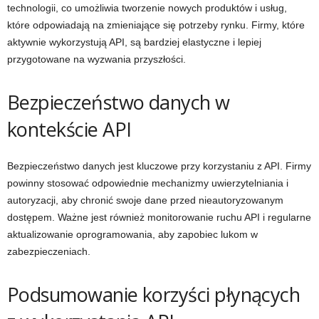
technologii, co umożliwia tworzenie nowych produktów i usług,
które odpowiadają na zmieniające się potrzeby rynku. Firmy, które
aktywnie wykorzystują API, są bardziej elastyczne i lepiej
przygotowane na wyzwania przyszłości.
Bezpieczeństwo danych w
kontekście API
Bezpieczeństwo danych jest kluczowe przy korzystaniu z API. Firmy
powinny stosować odpowiednie mechanizmy uwierzytelniania i
autoryzacji, aby chronić swoje dane przed nieautoryzowanym
dostępem. Ważne jest również monitorowanie ruchu API i regularne
aktualizowanie oprogramowania, aby zapobiec lukom w
zabezpieczeniach.
Podsumowanie korzyści płynących