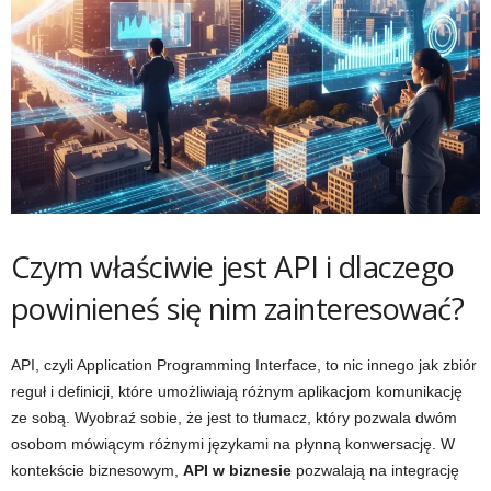
Czym właściwie jest API i dlaczego
powinieneś się nim zainteresować?
API, czyli Application Programming Interface, to nic innego jak zbiór
reguł i definicji, które umożliwiają różnym aplikacjom komunikację
ze sobą. Wyobraź sobie, że jest to tłumacz, który pozwala dwóm
osobom mówiącym różnymi językami na płynną konwersację. W
kontekście biznesowym,
API w biznesie
pozwalają na integrację