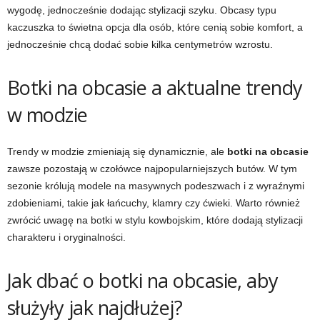
wygodę, jednocześnie dodając stylizacji szyku. Obcasy typu
kaczuszka to świetna opcja dla osób, które cenią sobie komfort, a
jednocześnie chcą dodać sobie kilka centymetrów wzrostu.
Botki na obcasie a aktualne trendy
w modzie
Trendy w modzie zmieniają się dynamicznie, ale
botki na obcasie
zawsze pozostają w czołówce najpopularniejszych butów. W tym
sezonie królują modele na masywnych podeszwach i z wyraźnymi
zdobieniami, takie jak łańcuchy, klamry czy ćwieki. Warto również
zwrócić uwagę na botki w stylu kowbojskim, które dodają stylizacji
charakteru i oryginalności.
Jak dbać o botki na obcasie, aby
służyły jak najdłużej?