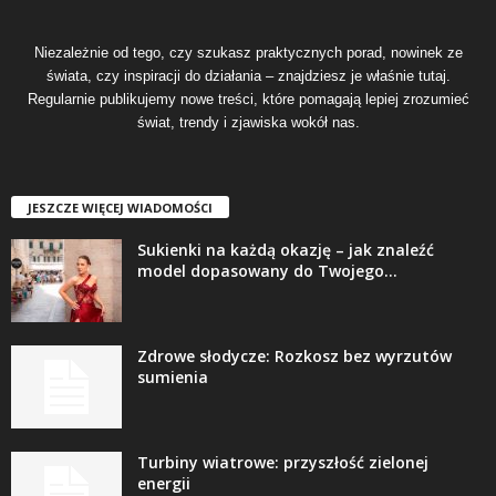
Niezależnie od tego, czy szukasz praktycznych porad, nowinek ze
świata, czy inspiracji do działania – znajdziesz je właśnie tutaj.
Regularnie publikujemy nowe treści, które pomagają lepiej zrozumieć
świat, trendy i zjawiska wokół nas.
JESZCZE WIĘCEJ WIADOMOŚCI
Sukienki na każdą okazję – jak znaleźć
model dopasowany do Twojego...
Zdrowe słodycze: Rozkosz bez wyrzutów
sumienia
Turbiny wiatrowe: przyszłość zielonej
energii