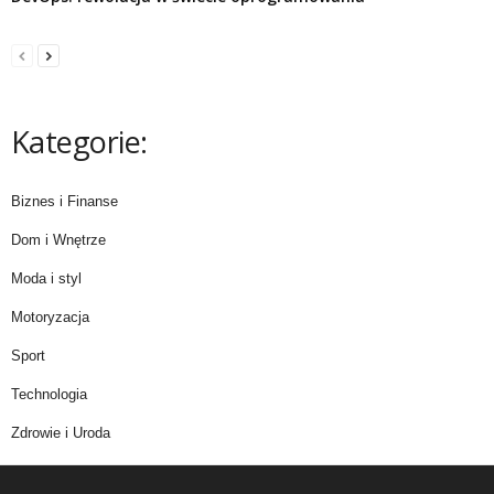
Kategorie:
Biznes i Finanse
Dom i Wnętrze
Moda i styl
Motoryzacja
Sport
Technologia
Zdrowie i Uroda