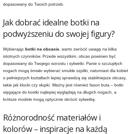
dopasowany do Twoich potrzeb.
Jak dobrać idealne botki na
podwyższeniu do swojej figury?
Wybierając
botki na obcasie
, warto zwrócić uwagę na kilka
istotnych czynników. Przede wszystkim, obcas powinien być
dopasowany do Twojego wzrostu i sylwetki. Panie o szczupłych
nogach mogą śmiało wybierać smukłe szpilki, natomiast dla kobiet
o pełniejszych kształtach lepiej sprawdzą się stabilniejsze obcasy,
takie jak klocki czy słupki. Ważny jest również fason buta – botki
sięgające do kostki najlepiej wyglądają na długich nogach, a
krótsze modele mogą optycznie skrócić sylwetkę.
Różnorodność materiałów i
kolorów – inspiracje na każdą