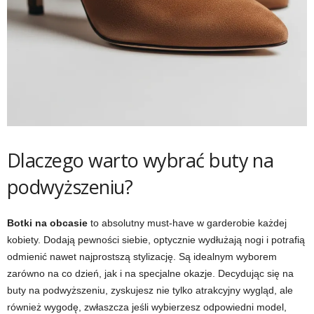
Dlaczego warto wybrać buty na
podwyższeniu?
Botki na obcasie
to absolutny must-have w garderobie każdej
kobiety. Dodają pewności siebie, optycznie wydłużają nogi i potrafią
odmienić nawet najprostszą stylizację. Są idealnym wyborem
zarówno na co dzień, jak i na specjalne okazje. Decydując się na
buty na podwyższeniu, zyskujesz nie tylko atrakcyjny wygląd, ale
również wygodę, zwłaszcza jeśli wybierzesz odpowiedni model,