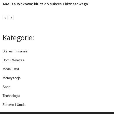
Analiza rynkowa: klucz do sukcesu biznesowego
Kategorie:
Biznes i Finanse
Dom i Wnętrze
Moda i styl
Motoryzacja
Sport
Technologia
Zdrowie i Uroda