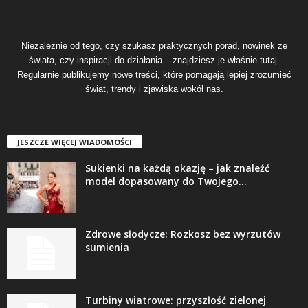
Niezależnie od tego, czy szukasz praktycznych porad, nowinek ze
świata, czy inspiracji do działania – znajdziesz je właśnie tutaj.
Regularnie publikujemy nowe treści, które pomagają lepiej zrozumieć
świat, trendy i zjawiska wokół nas.
JESZCZE WIĘCEJ WIADOMOŚCI
Sukienki na każdą okazję – jak znaleźć
model dopasowany do Twojego...
Zdrowe słodycze: Rozkosz bez wyrzutów
sumienia
Turbiny wiatrowe: przyszłość zielonej