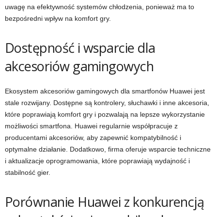
uwagę na efektywność systemów chłodzenia, ponieważ ma to
bezpośredni wpływ na komfort gry.
Dostępność i wsparcie dla
akcesoriów gamingowych
Ekosystem akcesoriów gamingowych dla smartfonów Huawei jest
stale rozwijany. Dostępne są kontrolery, słuchawki i inne akcesoria,
które poprawiają komfort gry i pozwalają na lepsze wykorzystanie
możliwości smartfona. Huawei regularnie współpracuje z
producentami akcesoriów, aby zapewnić kompatybilność i
optymalne działanie. Dodatkowo, firma oferuje wsparcie techniczne
i aktualizacje oprogramowania, które poprawiają wydajność i
stabilność gier.
Porównanie Huawei z konkurencją