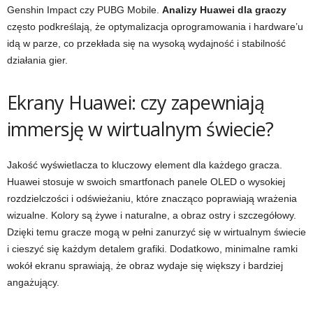
Genshin Impact czy PUBG Mobile.
Analizy Huawei dla graczy
często podkreślają, że optymalizacja oprogramowania i hardware’u
idą w parze, co przekłada się na wysoką wydajność i stabilność
działania gier.
Ekrany Huawei: czy zapewniają
immersję w wirtualnym świecie?
Jakość wyświetlacza to kluczowy element dla każdego gracza.
Huawei stosuje w swoich smartfonach panele OLED o wysokiej
rozdzielczości i odświeżaniu, które znacząco poprawiają wrażenia
wizualne. Kolory są żywe i naturalne, a obraz ostry i szczegółowy.
Dzięki temu gracze mogą w pełni zanurzyć się w wirtualnym świecie
i cieszyć się każdym detalem grafiki. Dodatkowo, minimalne ramki
wokół ekranu sprawiają, że obraz wydaje się większy i bardziej
angażujący.