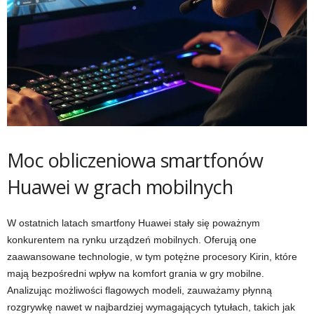
Moc obliczeniowa smartfonów
Huawei w grach mobilnych
W ostatnich latach smartfony Huawei stały się poważnym
konkurentem na rynku urządzeń mobilnych. Oferują one
zaawansowane technologie, w tym potężne procesory Kirin, które
mają bezpośredni wpływ na komfort grania w gry mobilne.
Analizując możliwości flagowych modeli, zauważamy płynną
rozgrywkę nawet w najbardziej wymagających tytułach, takich jak