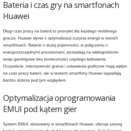
Bateria i czas gry na smartfonach
Huawei
Długi czas pracy na baterii to priorytet dla każdego mobilnego
gracza. Huawei słynie z optymalizacji zużycia energii w swoich
smartfonach. Baterie o dużej pojemności, w połączeniu z
energooszczędnymi procesorami, pozwalają na wielogodzinne
sesje gamingowe bez konieczności częstego ładowania.
Oczywiście, intensywność grania i ustawienia graficzne mają wpływ
na czas pracy baterii, ale w testach smartfony Huawei wypadają
bardzo dobrze pod tym względem.
Optymalizacja oprogramowania
EMUI pod kątem gier
System EMUI, stosowany w smartfonach Huawei, oferuje szereg