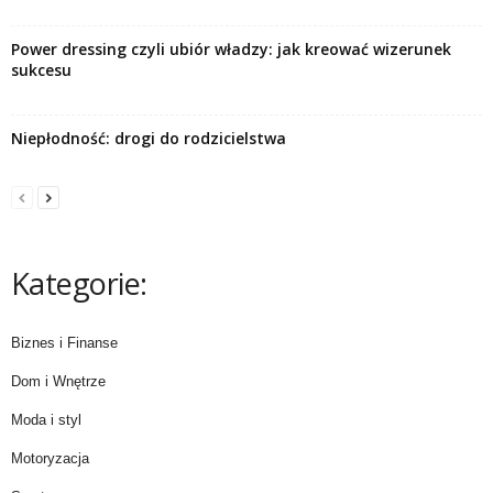
Power dressing czyli ubiór władzy: jak kreować wizerunek
sukcesu
Niepłodność: drogi do rodzicielstwa
Kategorie:
Biznes i Finanse
Dom i Wnętrze
Moda i styl
Motoryzacja