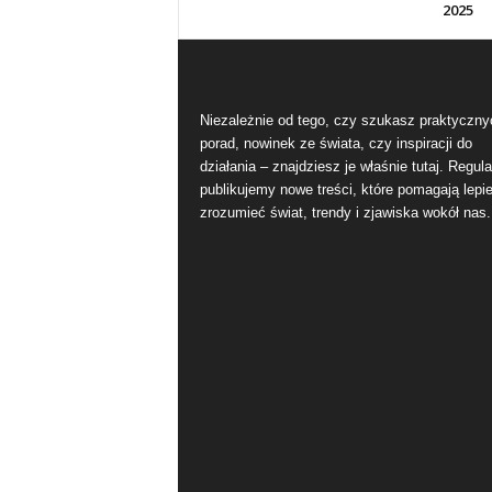
2025
Niezależnie od tego, czy szukasz praktyczny
porad, nowinek ze świata, czy inspiracji do
działania – znajdziesz je właśnie tutaj. Regula
publikujemy nowe treści, które pomagają lepie
zrozumieć świat, trendy i zjawiska wokół nas.