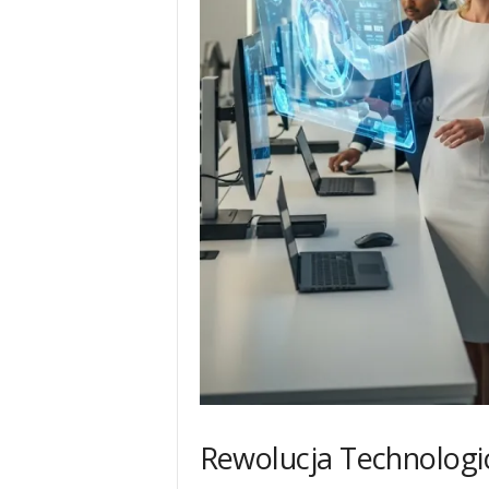
Rewolucja Technologi