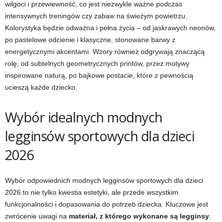
wilgoci i przewiewność, co jest niezwykle ważne podczas
intensywnych treningów czy zabaw na świeżym powietrzu.
Kolorystyka będzie odważna i pełna życia – od jaskrawych neonów,
po pastelowe odcienie i klasyczne, stonowane barwy z
energetycznymi akcentami. Wzory również odgrywają znaczącą
rolę, od subtelnych geometrycznych printów, przez motywy
inspirowane naturą, po bajkowe postacie, które z pewnością
ucieszą każde dziecko.
Wybór idealnych modnych
legginsów sportowych dla dzieci
2026
Wybór odpowiednich modnych legginsów sportowych dla dzieci
2026 to nie tylko kwestia estetyki, ale przede wszystkim
funkcjonalności i dopasowania do potrzeb dziecka. Kluczowe jest
zwrócenie uwagi na
materiał, z którego wykonane są legginsy
.