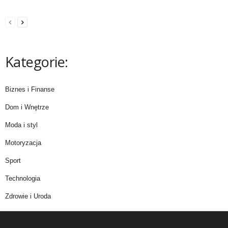
Kategorie:
Biznes i Finanse
Dom i Wnętrze
Moda i styl
Motoryzacja
Sport
Technologia
Zdrowie i Uroda