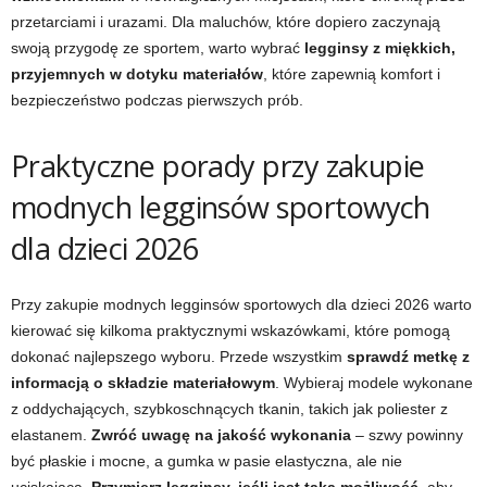
przetarciami i urazami. Dla maluchów, które dopiero zaczynają
swoją przygodę ze sportem, warto wybrać
legginsy z miękkich,
przyjemnych w dotyku materiałów
, które zapewnią komfort i
bezpieczeństwo podczas pierwszych prób.
Praktyczne porady przy zakupie
modnych legginsów sportowych
dla dzieci 2026
Przy zakupie modnych legginsów sportowych dla dzieci 2026 warto
kierować się kilkoma praktycznymi wskazówkami, które pomogą
dokonać najlepszego wyboru. Przede wszystkim
sprawdź metkę z
informacją o składzie materiałowym
. Wybieraj modele wykonane
z oddychających, szybkoschnących tkanin, takich jak poliester z
elastanem.
Zwróć uwagę na jakość wykonania
– szwy powinny
być płaskie i mocne, a gumka w pasie elastyczna, ale nie