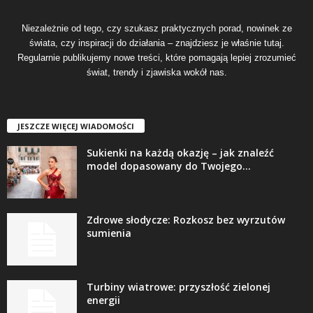
Niezależnie od tego, czy szukasz praktycznych porad, nowinek ze
świata, czy inspiracji do działania – znajdziesz je właśnie tutaj.
Regularnie publikujemy nowe treści, które pomagają lepiej zrozumieć
świat, trendy i zjawiska wokół nas.
JESZCZE WIĘCEJ WIADOMOŚCI
Sukienki na każdą okazję – jak znaleźć
model dopasowany do Twojego...
Zdrowe słodycze: Rozkosz bez wyrzutów
sumienia
Turbiny wiatrowe: przyszłość zielonej
energii